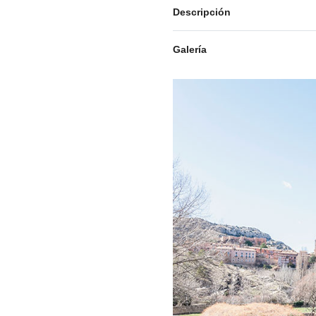
Descripción
Galería