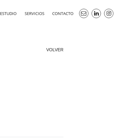
ESTUDIO
SERVICIOS
CONTACTO
VOLVER